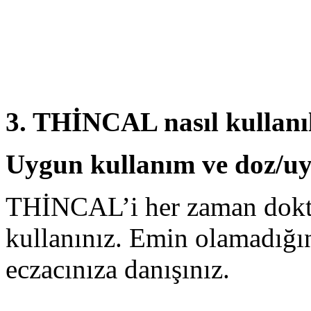
3. THİNCAL
nasıl kullanı
Uygun kullanım ve doz/uyg
THİNCAL’i her zaman dokto
kullanınız. Emin olamadığı
eczacınıza danışınız.