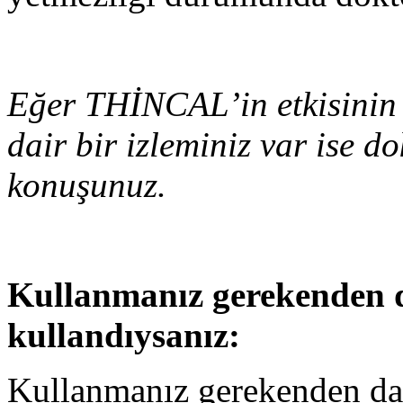
Eğer THİNCAL’in etkisinin 
dair bir izleminiz var ise d
konuşunuz.
Kullanmanız gerekenden
kullandıysanız:
Kullanmanız gerekenden d