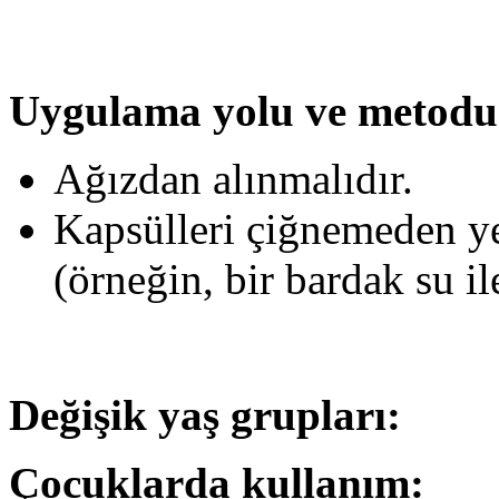
Uygulama yolu ve metodu
Ağızdan alınmalıdır.
Kapsülleri çiğnemeden yet
(örneğin, bir bardak su il
Değişik yaş grupları:
Çocuklarda kullanım: